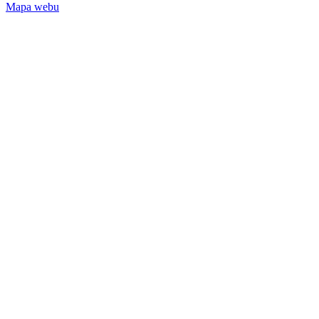
Mapa webu