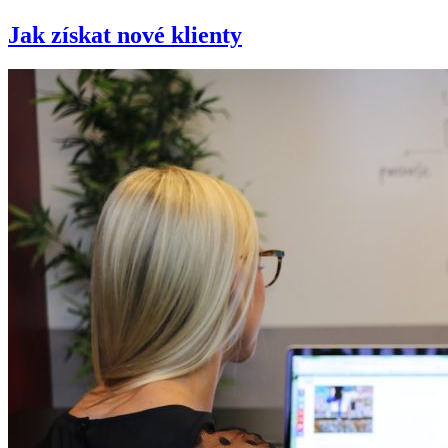
Jak získat nové klienty