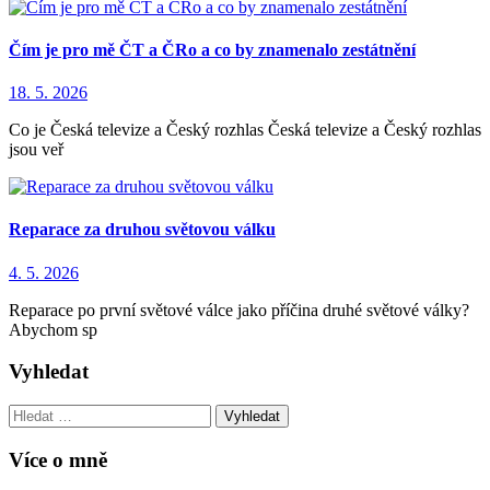
Čím je pro mě ČT a ČRo a co by znamenalo zestátnění
18. 5. 2026
Co je Česká televize a Český rozhlas Česká televize a Český rozhlas
jsou veř
Reparace za druhou světovou válku
4. 5. 2026
Reparace po první světové válce jako příčina druhé světové války?
Abychom sp
Vyhledat
Vyhledat:
Více o mně