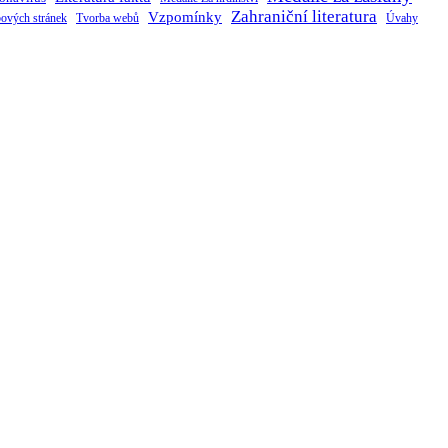
Zahraniční literatura
Vzpomínky
ových stránek
Tvorba webů
Úvahy